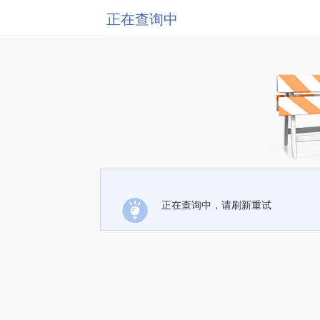
正在查询中
正在查询中，请刷新重试